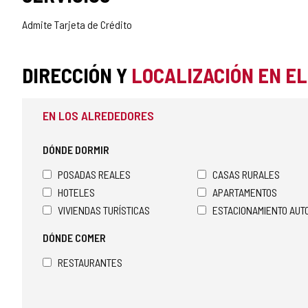
Admite Tarjeta de Crédito
DIRECCIÓN Y
LOCALIZACIÓN EN E
EN LOS ALREDEDORES
DÓNDE DORMIR
POSADAS REALES
CASAS RURALES
HOTELES
APARTAMENTOS
VIVIENDAS TURÍSTICAS
ESTACIONAMIENTO AU
DÓNDE COMER
RESTAURANTES