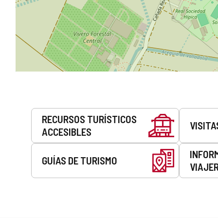
Servicios
RECURSOS TURÍSTICOS
VISITA
ACCESIBLES
INFOR
GUÍAS DE TURISMO
VIAJE