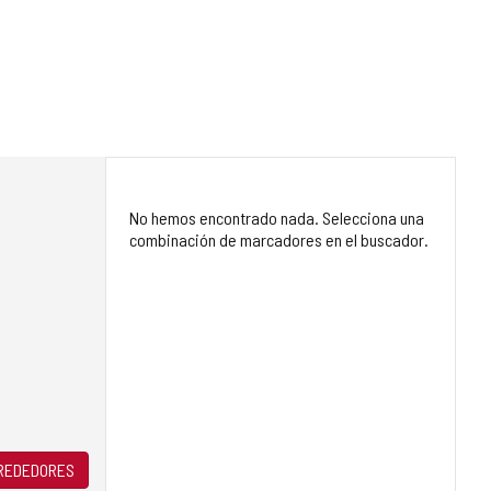
No hemos encontrado nada. Selecciona una
combinación de marcadores en el buscador.
LREDEDORES