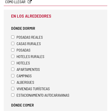
CÓMO LLEGAR
EN LOS ALREDEDORES
DÓNDE DORMIR
POSADAS REALES
CASAS RURALES
POSADAS
HOTELES RURALES
HOTELES
APARTAMENTOS
CAMPINGS
ALBERGUES
VIVIENDAS TURÍSTICAS
ESTACIONAMIENTO AUTOCARAVANAS
DÓNDE COMER