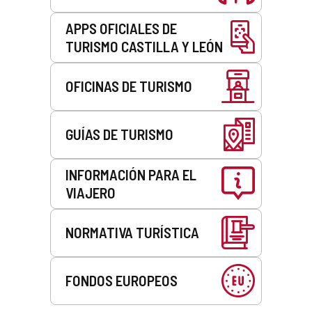
APPS OFICIALES DE
TURISMO CASTILLA Y LEÓN
OFICINAS DE TURISMO
GUÍAS DE TURISMO
INFORMACIÓN PARA EL
VIAJERO
NORMATIVA TURÍSTICA
FONDOS EUROPEOS