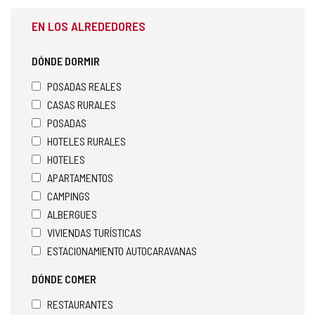
EN LOS ALREDEDORES
DÓNDE DORMIR
POSADAS REALES
CASAS RURALES
POSADAS
HOTELES RURALES
HOTELES
APARTAMENTOS
CAMPINGS
ALBERGUES
VIVIENDAS TURÍSTICAS
ESTACIONAMIENTO AUTOCARAVANAS
DÓNDE COMER
RESTAURANTES