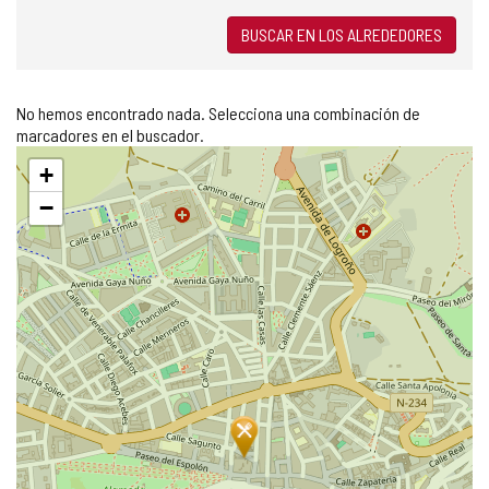
BUSCAR EN LOS ALREDEDORES
No hemos encontrado nada. Selecciona una combinación de
marcadores en el buscador.
Saltar
+
mapa
−