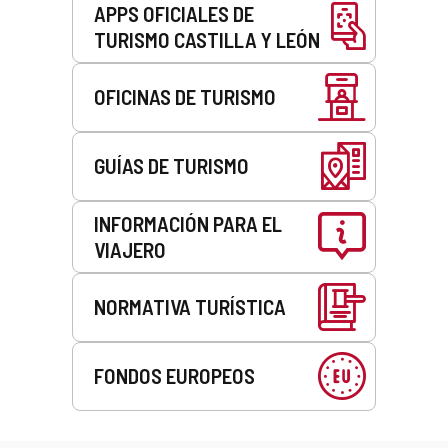
APPS OFICIALES DE
TURISMO CASTILLA Y LEÓN
OFICINAS DE TURISMO
GUÍAS DE TURISMO
INFORMACIÓN PARA EL
VIAJERO
NORMATIVA TURÍSTICA
FONDOS EUROPEOS