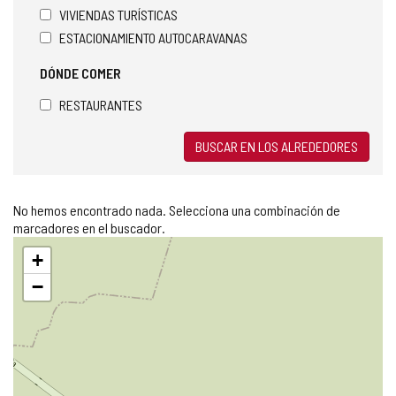
VIVIENDAS TURÍSTICAS
ESTACIONAMIENTO AUTOCARAVANAS
DÓNDE COMER
RESTAURANTES
BUSCAR EN LOS ALREDEDORES
No hemos encontrado nada. Selecciona una combinación de
marcadores en el buscador.
Saltar
+
mapa
−