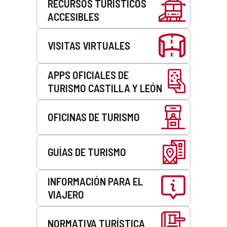
RECURSOS TURÍSTICOS
ACCESIBLES
VISITAS VIRTUALES
APPS OFICIALES DE
TURISMO CASTILLA Y LEÓN
OFICINAS DE TURISMO
GUÍAS DE TURISMO
INFORMACIÓN PARA EL
VIAJERO
NORMATIVA TURÍSTICA