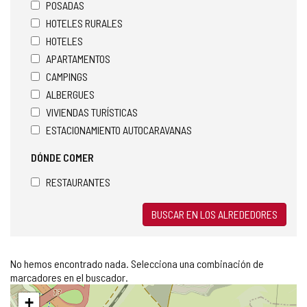
POSADAS
HOTELES RURALES
HOTELES
APARTAMENTOS
CAMPINGS
ALBERGUES
VIVIENDAS TURÍSTICAS
ESTACIONAMIENTO AUTOCARAVANAS
DÓNDE COMER
RESTAURANTES
BUSCAR EN LOS ALREDEDORES
No hemos encontrado nada. Selecciona una combinación de
marcadores en el buscador.
Saltar
+
mapa