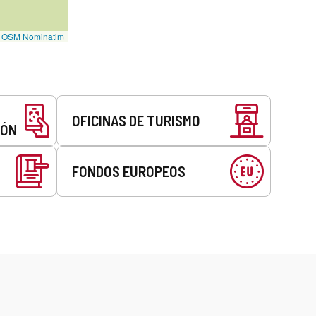
©
OSM Nominatim
OFICINAS DE TURISMO
EÓN
FONDOS EUROPEOS