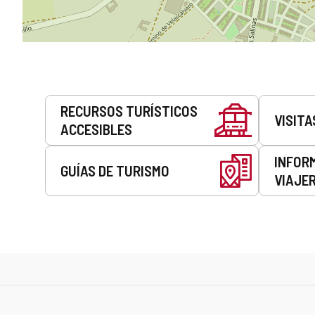
Servicios
RECURSOS TURÍSTICOS
VISITA
ACCESIBLES
INFOR
GUÍAS DE TURISMO
VIAJE