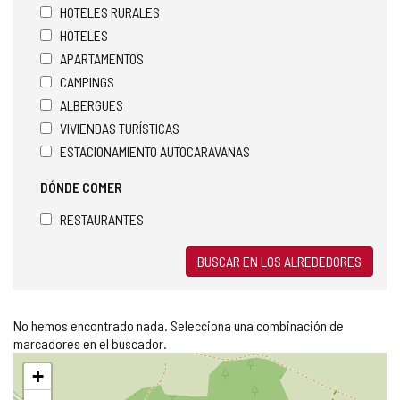
HOTELES RURALES
HOTELES
APARTAMENTOS
CAMPINGS
ALBERGUES
VIVIENDAS TURÍSTICAS
ESTACIONAMIENTO AUTOCARAVANAS
DÓNDE COMER
RESTAURANTES
BUSCAR EN LOS ALREDEDORES
No hemos encontrado nada. Selecciona una combinación de
marcadores en el buscador.
Saltar
+
mapa