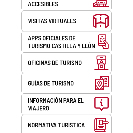
ACCESIBLES
VISITAS VIRTUALES
APPS OFICIALES DE
TURISMO CASTILLA Y LEÓN
OFICINAS DE TURISMO
GUÍAS DE TURISMO
INFORMACIÓN PARA EL
VIAJERO
NORMATIVA TURÍSTICA