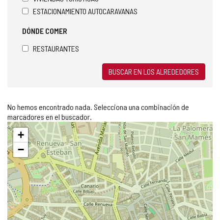
ESTACIONAMIENTO AUTOCARAVANAS
DÓNDE COMER
RESTAURANTES
BUSCAR EN LOS ALREDEDORES
No hemos encontrado nada. Selecciona una combinación de
marcadores en el buscador.
Saltar
+
mapa
−