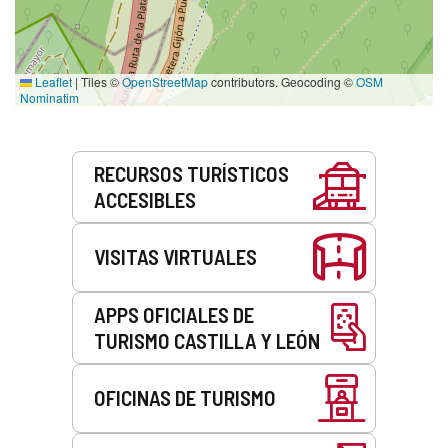
Leaflet
|
Tiles ©
OpenStreetMap
contributors. Geocoding ©
OSM
Nominatim
Servicios
RECURSOS TURÍSTICOS
ACCESIBLES
VISITAS VIRTUALES
APPS OFICIALES DE
TURISMO CASTILLA Y LEÓN
OFICINAS DE TURISMO