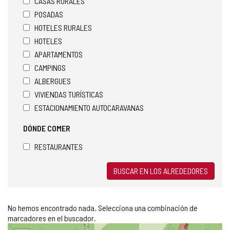
CASAS RURALES
POSADAS
HOTELES RURALES
HOTELES
APARTAMENTOS
CAMPINGS
ALBERGUES
VIVIENDAS TURÍSTICAS
ESTACIONAMIENTO AUTOCARAVANAS
DÓNDE COMER
RESTAURANTES
BUSCAR EN LOS ALREDEDORES
No hemos encontrado nada. Selecciona una combinación de
marcadores en el buscador.
Saltar