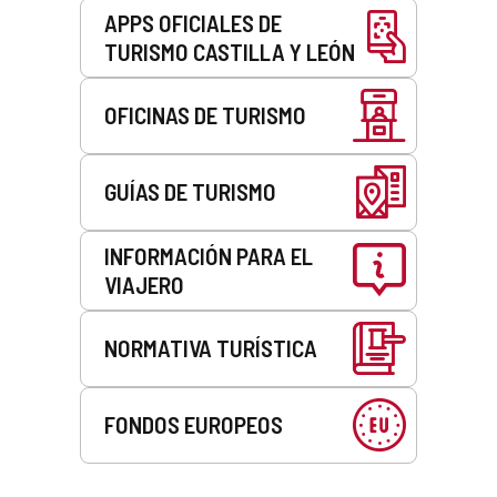
APPS OFICIALES DE
TURISMO CASTILLA Y LEÓN
OFICINAS DE TURISMO
GUÍAS DE TURISMO
INFORMACIÓN PARA EL
VIAJERO
NORMATIVA TURÍSTICA
FONDOS EUROPEOS