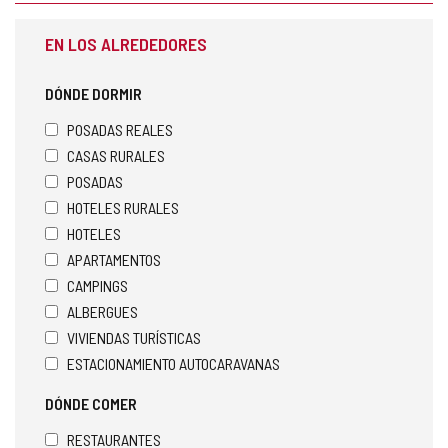
EN LOS ALREDEDORES
DÓNDE DORMIR
POSADAS REALES
CASAS RURALES
POSADAS
HOTELES RURALES
HOTELES
APARTAMENTOS
CAMPINGS
ALBERGUES
VIVIENDAS TURÍSTICAS
ESTACIONAMIENTO AUTOCARAVANAS
DÓNDE COMER
RESTAURANTES