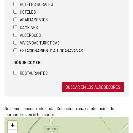
HOTELES RURALES
HOTELES
APARTAMENTOS
CAMPINGS
ALBERGUES
VIVIENDAS TURÍSTICAS
ESTACIONAMIENTO AUTOCARAVANAS
DÓNDE COMER
RESTAURANTES
BUSCAR EN LOS ALREDEDORES
No hemos encontrado nada. Selecciona una combinación de
marcadores en el buscador.
Saltar
+
mapa