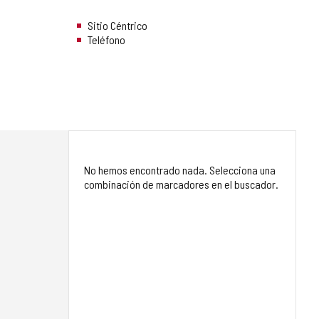
Sitio Céntrico
Teléfono
No hemos encontrado nada. Selecciona una
combinación de marcadores en el buscador.