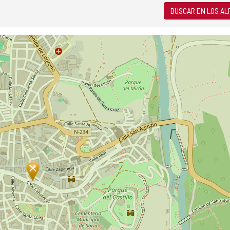
BUSCAR EN LOS A