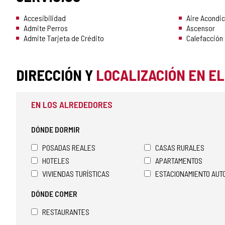
Accesibilidad
Aire Acondi
Admite Perros
Ascensor
Admite Tarjeta de Crédito
Calefacción
DIRECCIÓN Y
LOCALIZACIÓN EN E
EN LOS ALREDEDORES
DÓNDE DORMIR
POSADAS REALES
CASAS RURALES
HOTELES
APARTAMENTOS
VIVIENDAS TURÍSTICAS
ESTACIONAMIENTO AU
DÓNDE COMER
RESTAURANTES