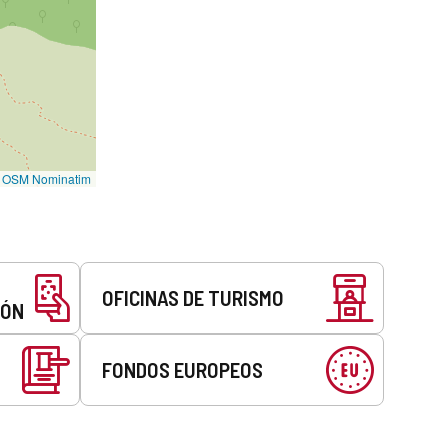
©
OSM Nominatim
OFICINAS DE TURISMO
EÓN
FONDOS EUROPEOS