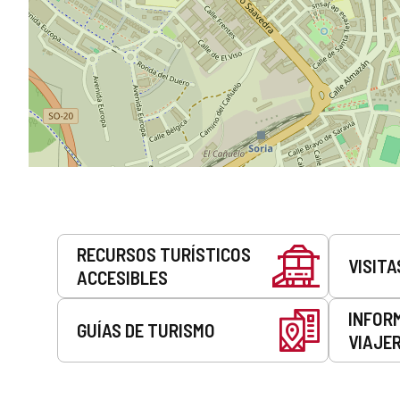
Servicios
RECURSOS TURÍSTICOS
VISITA
ACCESIBLES
INFOR
GUÍAS DE TURISMO
VIAJE