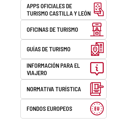
APPS OFICIALES DE
TURISMO CASTILLA Y LEÓN
OFICINAS DE TURISMO
GUÍAS DE TURISMO
INFORMACIÓN PARA EL
VIAJERO
NORMATIVA TURÍSTICA
FONDOS EUROPEOS