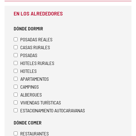
EN LOS ALREDEDORES
DÓNDE DORMIR
POSADAS REALES
CASAS RURALES
POSADAS
HOTELES RURALES
HOTELES
APARTAMENTOS
CAMPINGS
ALBERGUES
VIVIENDAS TURÍSTICAS
ESTACIONAMIENTO AUTOCARAVANAS
DÓNDE COMER
RESTAURANTES