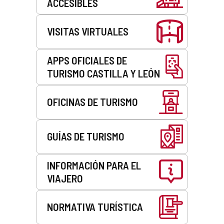
ACCESIBLES
VISITAS VIRTUALES
APPS OFICIALES DE
TURISMO CASTILLA Y LEÓN
OFICINAS DE TURISMO
GUÍAS DE TURISMO
INFORMACIÓN PARA EL
VIAJERO
NORMATIVA TURÍSTICA