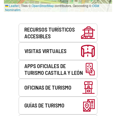
Leaflet
|
Tiles ©
OpenStreetMap
contributors. Geocoding ©
OSM
Nominatim
Servicios
RECURSOS TURÍSTICOS
ACCESIBLES
VISITAS VIRTUALES
APPS OFICIALES DE
TURISMO CASTILLA Y LEÓN
OFICINAS DE TURISMO
GUÍAS DE TURISMO