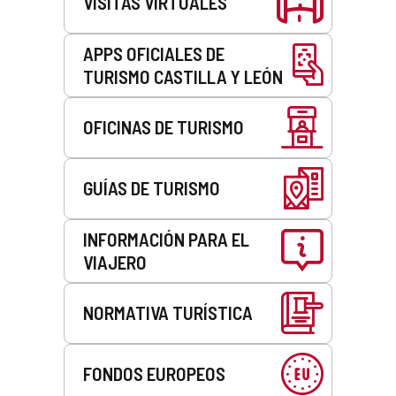
VISITAS VIRTUALES
APPS OFICIALES DE
TURISMO CASTILLA Y LEÓN
OFICINAS DE TURISMO
GUÍAS DE TURISMO
INFORMACIÓN PARA EL
VIAJERO
NORMATIVA TURÍSTICA
FONDOS EUROPEOS