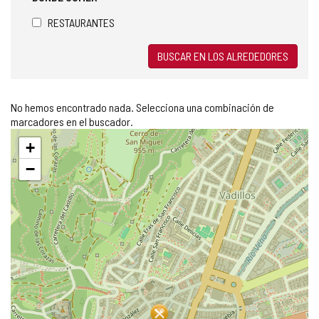
RESTAURANTES
BUSCAR EN LOS ALREDEDORES
No hemos encontrado nada. Selecciona una combinación de
marcadores en el buscador.
Saltar
+
mapa
−