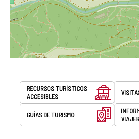
Servicios
RECURSOS TURÍSTICOS
VISITA
ACCESIBLES
INFOR
GUÍAS DE TURISMO
VIAJE