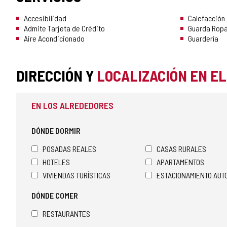
Accesibilidad
Calefacción
Admite Tarjeta de Crédito
Guarda Rop
Aire Acondicionado
Guardería
DIRECCIÓN Y
LOCALIZACIÓN EN E
EN LOS ALREDEDORES
DÓNDE DORMIR
POSADAS REALES
CASAS RURALES
HOTELES
APARTAMENTOS
VIVIENDAS TURÍSTICAS
ESTACIONAMIENTO AU
DÓNDE COMER
RESTAURANTES