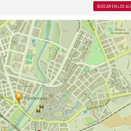
BUSCAR EN LOS A