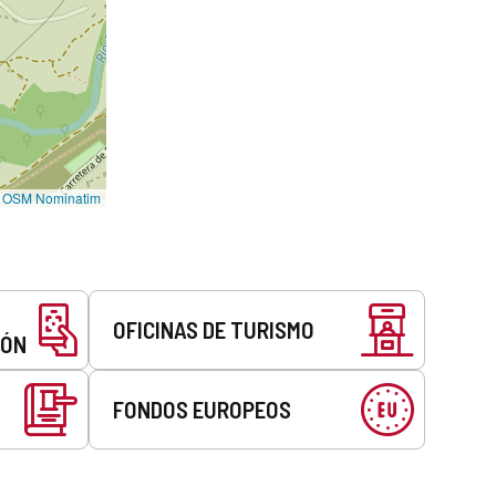
©
OSM Nominatim
OFICINAS DE TURISMO
EÓN
FONDOS EUROPEOS