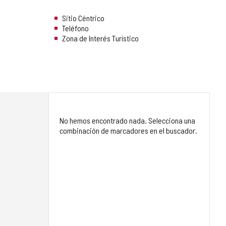
Sitio Céntrico
Teléfono
Zona de Interés Turístico
No hemos encontrado nada. Selecciona una
combinación de marcadores en el buscador.