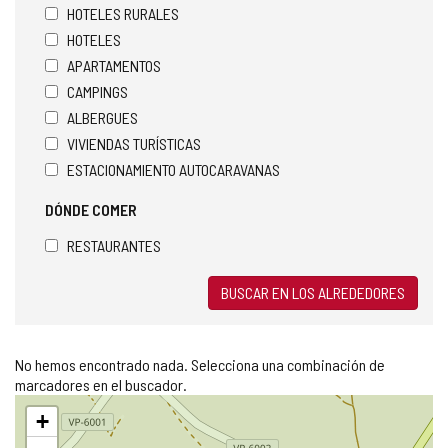
HOTELES RURALES
HOTELES
APARTAMENTOS
CAMPINGS
ALBERGUES
VIVIENDAS TURÍSTICAS
ESTACIONAMIENTO AUTOCARAVANAS
DÓNDE COMER
RESTAURANTES
BUSCAR EN LOS ALREDEDORES
No hemos encontrado nada. Selecciona una combinación de
marcadores en el buscador.
Saltar
+
mapa