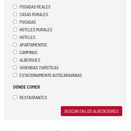
POSADAS REALES
CASAS RURALES
POSADAS
HOTELES RURALES
HOTELES
APARTAMENTOS
CAMPINGS
ALBERGUES
VIVIENDAS TURÍSTICAS
ESTACIONAMIENTO AUTOCARAVANAS
DÓNDE COMER
RESTAURANTES
BUSCAR EN LOS ALREDEDORES