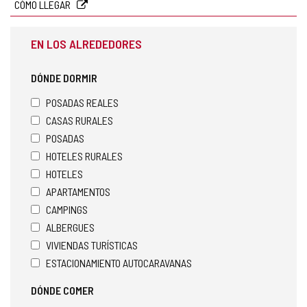
CÓMO LLEGAR
EN LOS ALREDEDORES
DÓNDE DORMIR
POSADAS REALES
CASAS RURALES
POSADAS
HOTELES RURALES
HOTELES
APARTAMENTOS
CAMPINGS
ALBERGUES
VIVIENDAS TURÍSTICAS
ESTACIONAMIENTO AUTOCARAVANAS
DÓNDE COMER