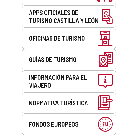
APPS OFICIALES DE
TURISMO CASTILLA Y LEÓN
OFICINAS DE TURISMO
GUÍAS DE TURISMO
INFORMACIÓN PARA EL
VIAJERO
NORMATIVA TURÍSTICA
FONDOS EUROPEOS