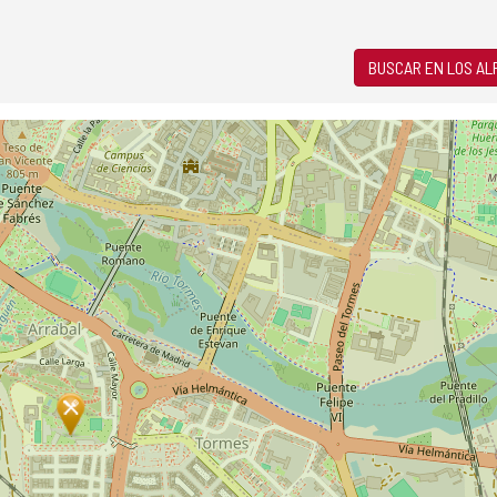
BUSCAR EN LOS A