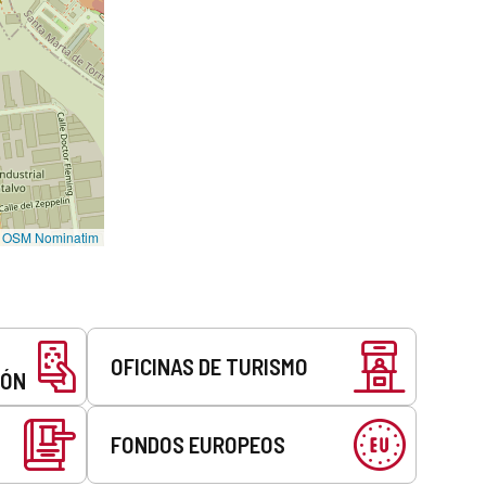
©
OSM Nominatim
OFICINAS DE TURISMO
EÓN
FONDOS EUROPEOS