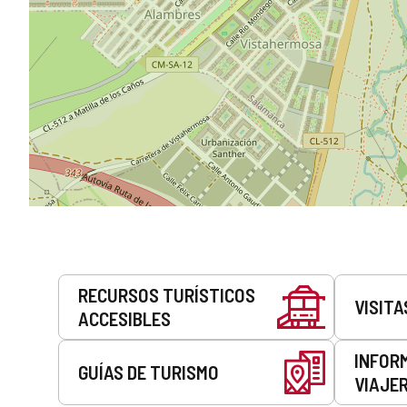
Servicios
RECURSOS TURÍSTICOS
VISITA
ACCESIBLES
INFOR
GUÍAS DE TURISMO
VIAJE