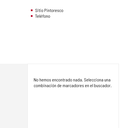
Sitio Pintoresco
Teléfono
No hemos encontrado nada. Selecciona una
combinación de marcadores en el buscador.