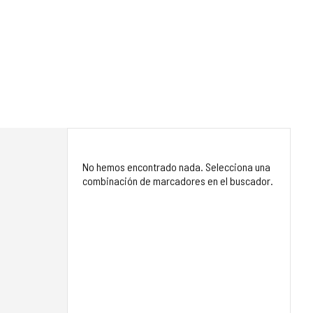
No hemos encontrado nada. Selecciona una
combinación de marcadores en el buscador.