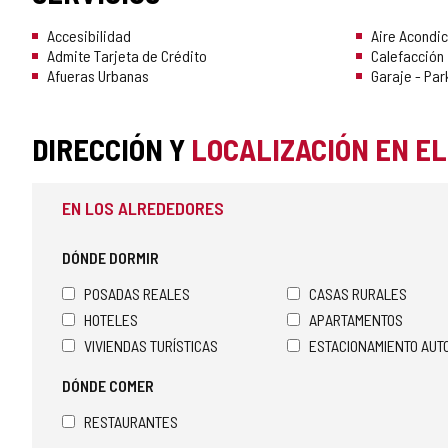
Accesibilidad
Aire Acondi
Admite Tarjeta de Crédito
Calefacción
Afueras Urbanas
Garaje - Par
DIRECCIÓN Y
LOCALIZACIÓN EN E
EN LOS ALREDEDORES
DÓNDE DORMIR
POSADAS REALES
CASAS RURALES
HOTELES
APARTAMENTOS
VIVIENDAS TURÍSTICAS
ESTACIONAMIENTO AU
DÓNDE COMER
RESTAURANTES