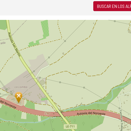
BUSCAR EN LOS A