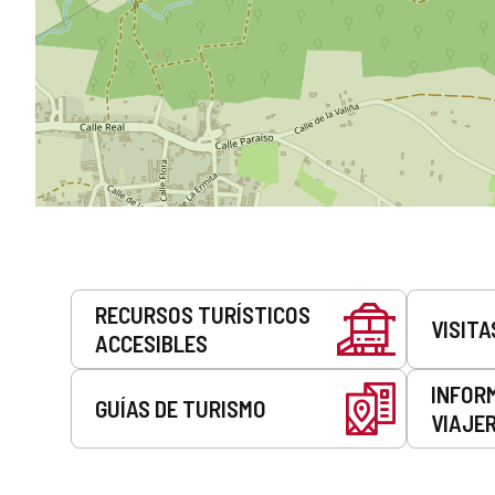
Servicios
RECURSOS TURÍSTICOS
VISITA
ACCESIBLES
INFOR
GUÍAS DE TURISMO
VIAJE