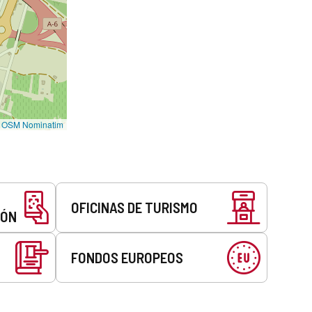
©
OSM Nominatim
OFICINAS DE TURISMO
EÓN
FONDOS EUROPEOS