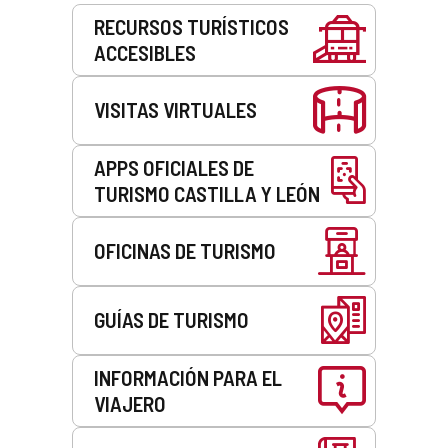
Servicios
RECURSOS TURÍSTICOS
ACCESIBLES
VISITAS VIRTUALES
APPS OFICIALES DE
TURISMO CASTILLA Y LEÓN
OFICINAS DE TURISMO
GUÍAS DE TURISMO
INFORMACIÓN PARA EL
VIAJERO