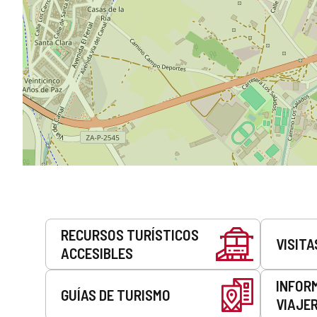
Servicios
RECURSOS TURÍSTICOS
VISITA
ACCESIBLES
INFOR
GUÍAS DE TURISMO
VIAJE