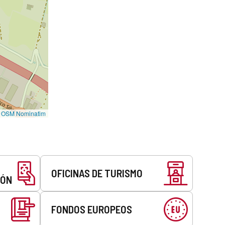
©
OSM Nominatim
OFICINAS DE TURISMO
EÓN
FONDOS EUROPEOS