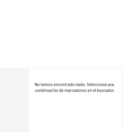
No hemos encontrado nada. Selecciona una
combinación de marcadores en el buscador.