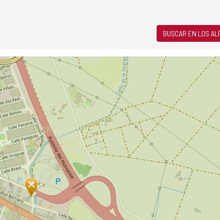
BUSCAR EN LOS A