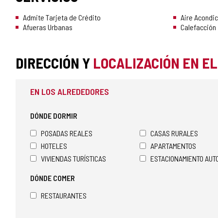
Admite Tarjeta de Crédito
Aire Acondi
Afueras Urbanas
Calefacción
DIRECCIÓN Y
LOCALIZACIÓN EN E
EN LOS ALREDEDORES
DÓNDE DORMIR
POSADAS REALES
CASAS RURALES
HOTELES
APARTAMENTOS
VIVIENDAS TURÍSTICAS
ESTACIONAMIENTO AU
DÓNDE COMER
RESTAURANTES