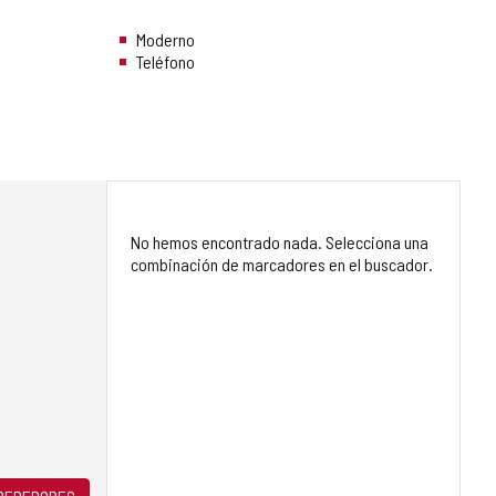
Moderno
Teléfono
No hemos encontrado nada. Selecciona una
combinación de marcadores en el buscador.