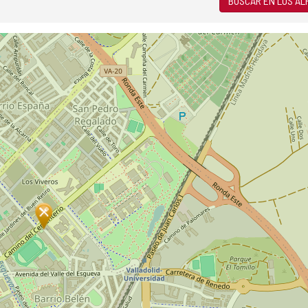
BUSCAR EN LOS A