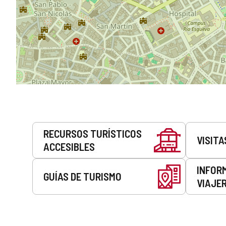
Servicios
RECURSOS TURÍSTICOS
VISITA
ACCESIBLES
INFOR
GUÍAS DE TURISMO
VIAJE