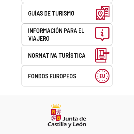
GUÍAS DE TURISMO
INFORMACIÓN PARA EL
VIAJERO
NORMATIVA TURÍSTICA
FONDOS EUROPEOS