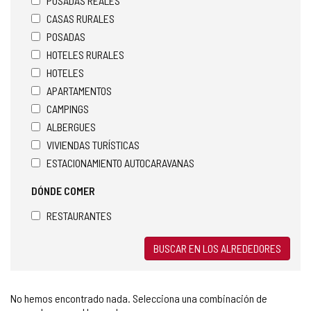
POSADAS REALES
CASAS RURALES
POSADAS
HOTELES RURALES
HOTELES
APARTAMENTOS
CAMPINGS
ALBERGUES
VIVIENDAS TURÍSTICAS
ESTACIONAMIENTO AUTOCARAVANAS
DÓNDE COMER
RESTAURANTES
BUSCAR EN LOS ALREDEDORES
No hemos encontrado nada. Selecciona una combinación de