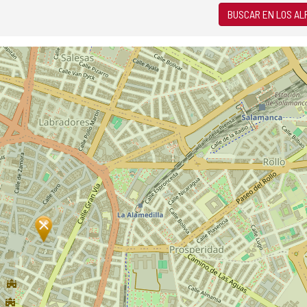
BUSCAR EN LOS A