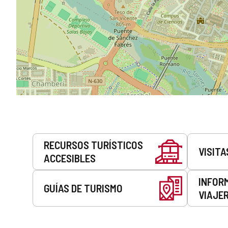
Servicios
RECURSOS TURÍSTICOS
VISITA
ACCESIBLES
INFOR
GUÍAS DE TURISMO
VIAJE