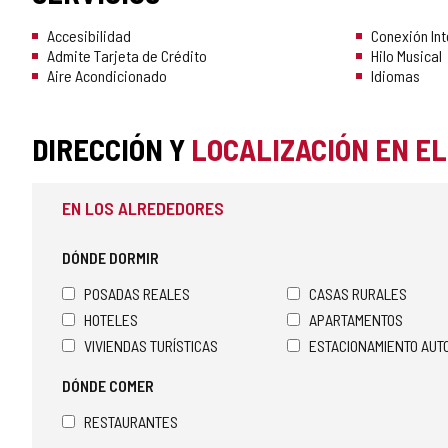
Accesibilidad
Conexión Int
Admite Tarjeta de Crédito
Hilo Musical
Aire Acondicionado
Idiomas
DIRECCIÓN Y
LOCALIZACIÓN EN E
EN LOS ALREDEDORES
DÓNDE DORMIR
POSADAS REALES
CASAS RURALES
HOTELES
APARTAMENTOS
VIVIENDAS TURÍSTICAS
ESTACIONAMIENTO AU
DÓNDE COMER
RESTAURANTES