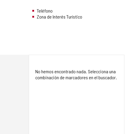
Teléfono
Zona de Interés Turístico
No hemos encontrado nada. Selecciona una
combinación de marcadores en el buscador.