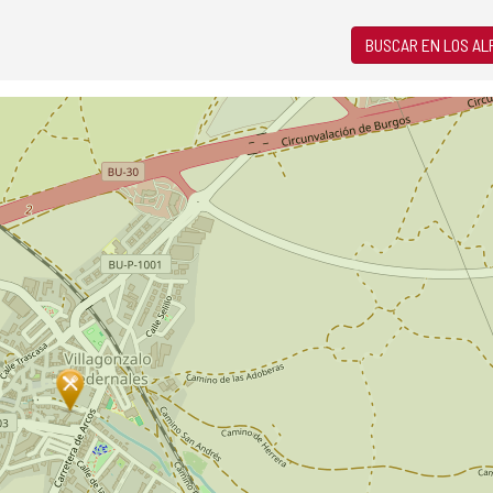
BUSCAR EN LOS A