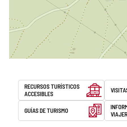
Servicios
RECURSOS TURÍSTICOS
VISITA
ACCESIBLES
INFOR
GUÍAS DE TURISMO
VIAJE