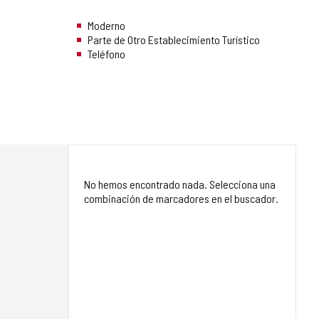
Moderno
Parte de Otro Establecimiento Turístico
Teléfono
No hemos encontrado nada. Selecciona una
combinación de marcadores en el buscador.