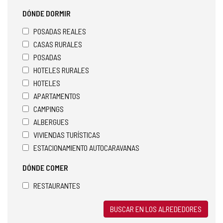
DÓNDE DORMIR
POSADAS REALES
CASAS RURALES
POSADAS
HOTELES RURALES
HOTELES
APARTAMENTOS
CAMPINGS
ALBERGUES
VIVIENDAS TURÍSTICAS
ESTACIONAMIENTO AUTOCARAVANAS
DÓNDE COMER
RESTAURANTES
BUSCAR EN LOS ALREDEDORES