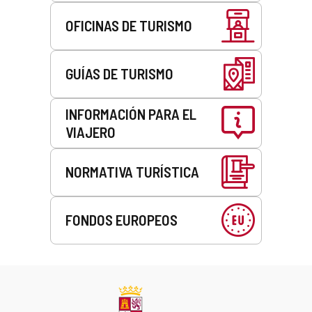
OFICINAS DE TURISMO
GUÍAS DE TURISMO
INFORMACIÓN PARA EL
VIAJERO
NORMATIVA TURÍSTICA
FONDOS EUROPEOS