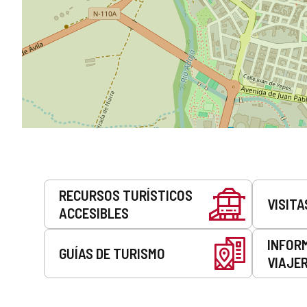
Servicios
RECURSOS TURÍSTICOS
VISITA
ACCESIBLES
INFOR
GUÍAS DE TURISMO
VIAJE