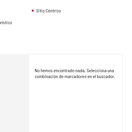
Sitio Céntrico
rístico
No hemos encontrado nada. Selecciona una
combinación de marcadores en el buscador.