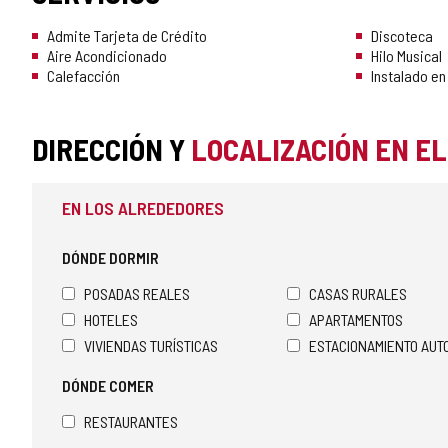
Admite Tarjeta de Crédito
Discoteca
Aire Acondicionado
Hilo Musical
Calefacción
Instalado en
DIRECCIÓN Y
LOCALIZACIÓN EN E
EN LOS ALREDEDORES
DÓNDE DORMIR
POSADAS REALES
CASAS RURALES
HOTELES
APARTAMENTOS
VIVIENDAS TURÍSTICAS
ESTACIONAMIENTO AU
DÓNDE COMER
RESTAURANTES