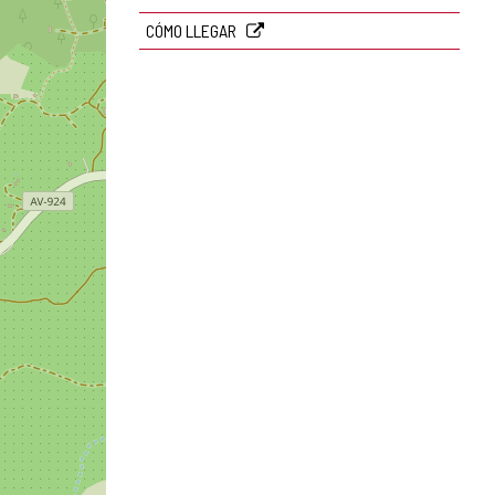
CÓMO LLEGAR