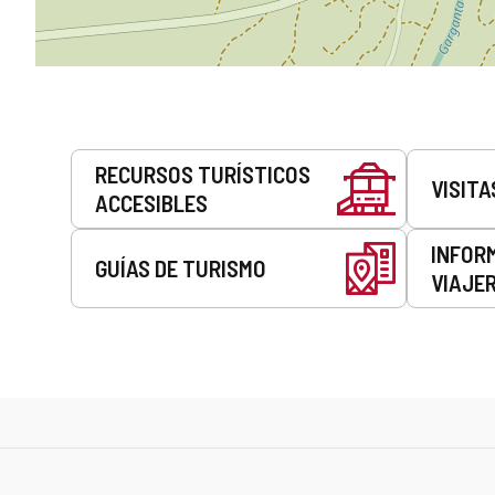
Servicios
RECURSOS TURÍSTICOS
VISITA
ACCESIBLES
INFOR
GUÍAS DE TURISMO
VIAJE