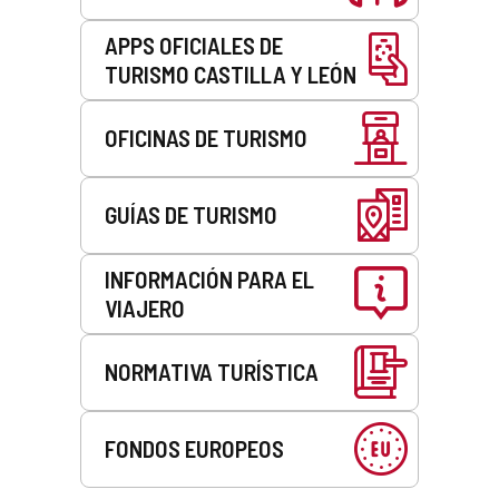
APPS OFICIALES DE
TURISMO CASTILLA Y LEÓN
OFICINAS DE TURISMO
GUÍAS DE TURISMO
INFORMACIÓN PARA EL
VIAJERO
NORMATIVA TURÍSTICA
FONDOS EUROPEOS