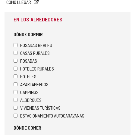
CÓMO LLEGAR
EN LOS ALREDEDORES
DÓNDE DORMIR
POSADAS REALES
CASAS RURALES
POSADAS
HOTELES RURALES
HOTELES
APARTAMENTOS
CAMPINGS
ALBERGUES
VIVIENDAS TURÍSTICAS
ESTACIONAMIENTO AUTOCARAVANAS
DÓNDE COMER