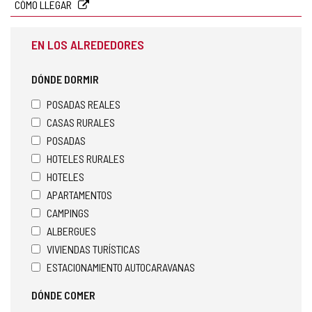
CÓMO LLEGAR
EN LOS ALREDEDORES
DÓNDE DORMIR
POSADAS REALES
CASAS RURALES
POSADAS
HOTELES RURALES
HOTELES
APARTAMENTOS
CAMPINGS
ALBERGUES
VIVIENDAS TURÍSTICAS
ESTACIONAMIENTO AUTOCARAVANAS
DÓNDE COMER