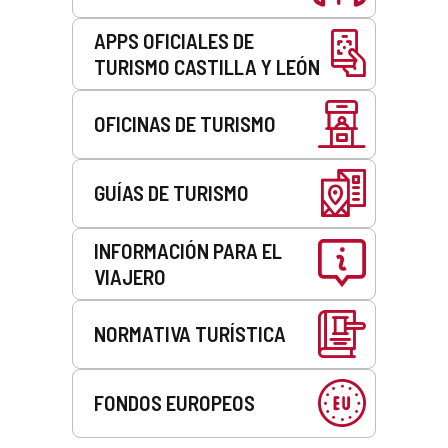
APPS OFICIALES DE
TURISMO CASTILLA Y LEÓN
OFICINAS DE TURISMO
GUÍAS DE TURISMO
INFORMACIÓN PARA EL
VIAJERO
NORMATIVA TURÍSTICA
FONDOS EUROPEOS