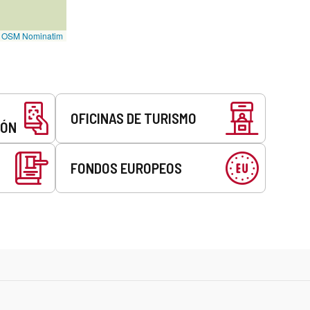
©
OSM Nominatim
OFICINAS DE TURISMO
EÓN
FONDOS EUROPEOS