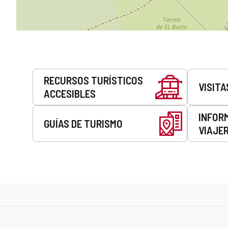
Servicios
RECURSOS TURÍSTICOS
VISITA
ACCESIBLES
INFOR
GUÍAS DE TURISMO
VIAJE