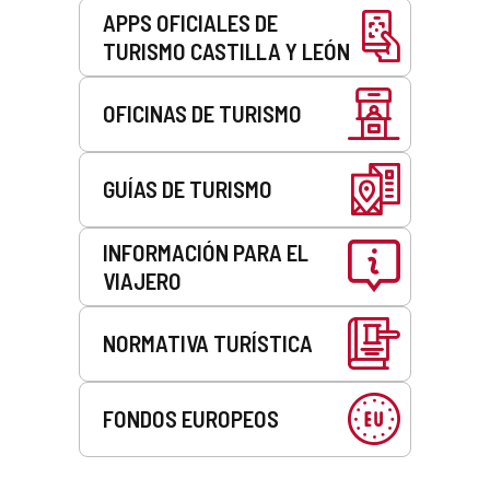
APPS OFICIALES DE
TURISMO CASTILLA Y LEÓN
OFICINAS DE TURISMO
GUÍAS DE TURISMO
INFORMACIÓN PARA EL
VIAJERO
NORMATIVA TURÍSTICA
FONDOS EUROPEOS