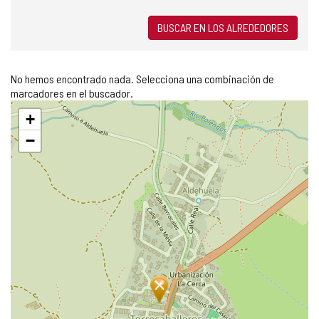
BUSCAR EN LOS ALREDEDORES
No hemos encontrado nada. Selecciona una combinación de
marcadores en el buscador.
Saltar
+
mapa
−