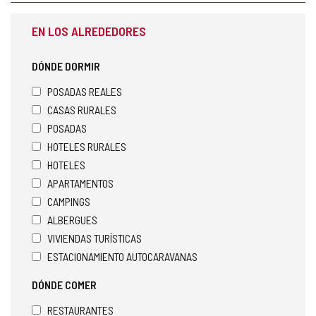
EN LOS ALREDEDORES
DÓNDE DORMIR
POSADAS REALES
CASAS RURALES
POSADAS
HOTELES RURALES
HOTELES
APARTAMENTOS
CAMPINGS
ALBERGUES
VIVIENDAS TURÍSTICAS
ESTACIONAMIENTO AUTOCARAVANAS
DÓNDE COMER
RESTAURANTES