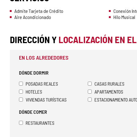
Admite Tarjeta de Crédito
Conexión Int
Aire Acondicionado
Hilo Musical
DIRECCIÓN Y
LOCALIZACIÓN EN E
EN LOS ALREDEDORES
DÓNDE DORMIR
POSADAS REALES
CASAS RURALES
HOTELES
APARTAMENTOS
VIVIENDAS TURÍSTICAS
ESTACIONAMIENTO AU
DÓNDE COMER
RESTAURANTES