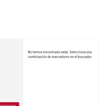
No hemos encontrado nada. Selecciona una
combinación de marcadores en el buscador.