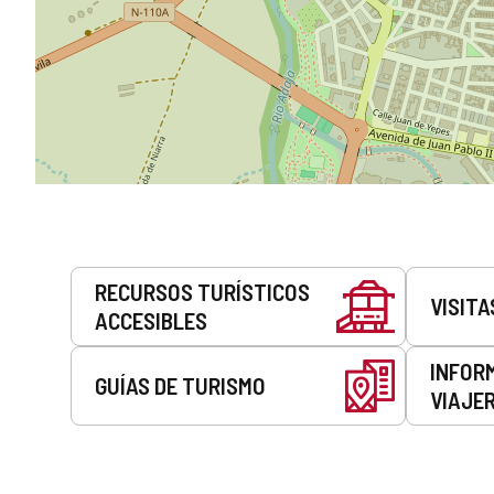
Servicios
RECURSOS TURÍSTICOS
VISITA
ACCESIBLES
INFOR
GUÍAS DE TURISMO
VIAJE