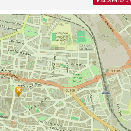
BUSCAR EN LOS A