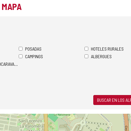
L MAPA
POSADAS
HOTELES RURALES
CAMPINGS
ALBERGUES
TOCARAVANAS
BUSCAR EN LOS A