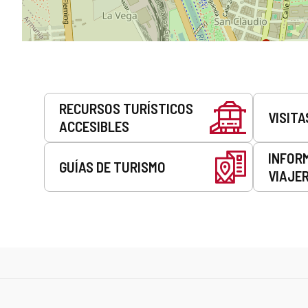
Servicios
RECURSOS TURÍSTICOS
VISITA
ACCESIBLES
INFOR
GUÍAS DE TURISMO
VIAJE