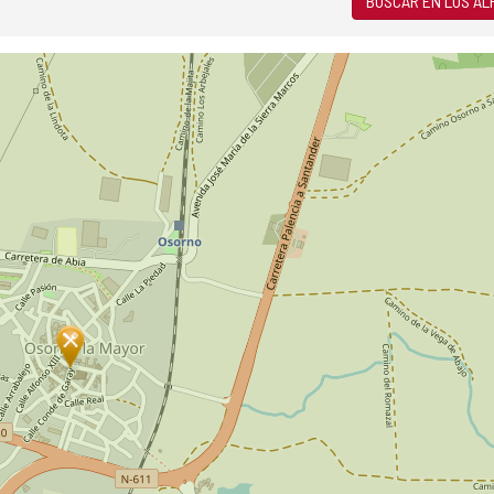
BUSCAR EN LOS A