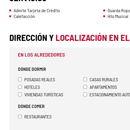
Admite Tarjeta de Crédito
Guarda Rop
Calefacción
Hilo Musical
DIRECCIÓN Y
LOCALIZACIÓN EN E
EN LOS ALREDEDORES
DÓNDE DORMIR
POSADAS REALES
CASAS RURALES
HOTELES
APARTAMENTOS
VIVIENDAS TURÍSTICAS
ESTACIONAMIENTO AU
DÓNDE COMER
RESTAURANTES