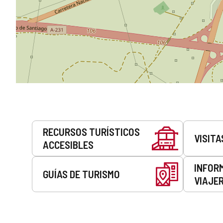
Servicios
RECURSOS TURÍSTICOS
VISITA
ACCESIBLES
INFOR
GUÍAS DE TURISMO
VIAJE