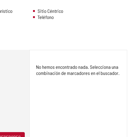
rístico
Sitio Céntrico
Teléfono
No hemos encontrado nada. Selecciona una
combinación de marcadores en el buscador.