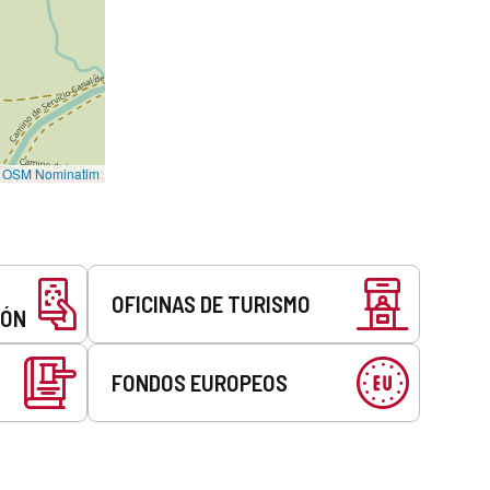
©
OSM Nominatim
OFICINAS DE TURISMO
EÓN
FONDOS EUROPEOS