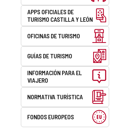
APPS OFICIALES DE
TURISMO CASTILLA Y LEÓN
OFICINAS DE TURISMO
GUÍAS DE TURISMO
INFORMACIÓN PARA EL
VIAJERO
NORMATIVA TURÍSTICA
FONDOS EUROPEOS