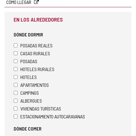
CÓMO LLEGAR
EN LOS ALREDEDORES
DÓNDE DORMIR
POSADAS REALES
CASAS RURALES
POSADAS
HOTELES RURALES
HOTELES
APARTAMENTOS
CAMPINGS
ALBERGUES
VIVIENDAS TURÍSTICAS
ESTACIONAMIENTO AUTOCARAVANAS
DÓNDE COMER