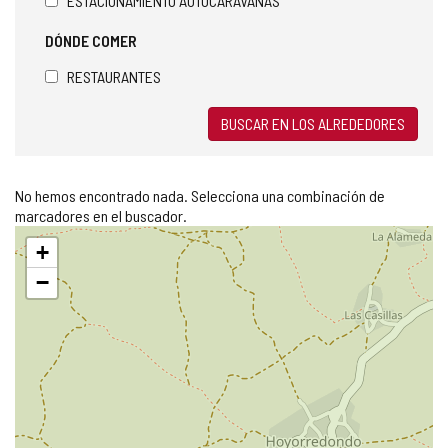
ESTACIONAMIENTO AUTOCARAVANAS
DÓNDE COMER
RESTAURANTES
BUSCAR EN LOS ALREDEDORES
No hemos encontrado nada. Selecciona una combinación de
marcadores en el buscador.
Saltar
+
mapa
−