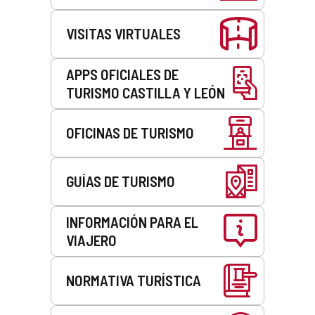
VISITAS VIRTUALES
APPS OFICIALES DE
TURISMO CASTILLA Y LEÓN
OFICINAS DE TURISMO
GUÍAS DE TURISMO
INFORMACIÓN PARA EL
VIAJERO
NORMATIVA TURÍSTICA