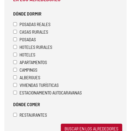
DÓNDE DORMIR
POSADAS REALES
CASAS RURALES
POSADAS
HOTELES RURALES
HOTELES
APARTAMENTOS
CAMPINGS
ALBERGUES
VIVIENDAS TURÍSTICAS
ESTACIONAMIENTO AUTOCARAVANAS
DÓNDE COMER
RESTAURANTES
BUSCAR EN LOS ALREDEDORES