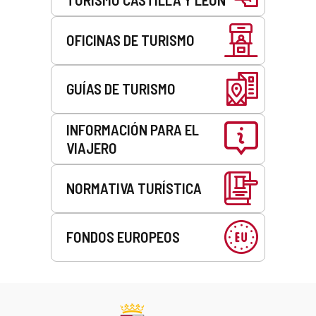
OFICINAS DE TURISMO
GUÍAS DE TURISMO
INFORMACIÓN PARA EL
VIAJERO
NORMATIVA TURÍSTICA
FONDOS EUROPEOS