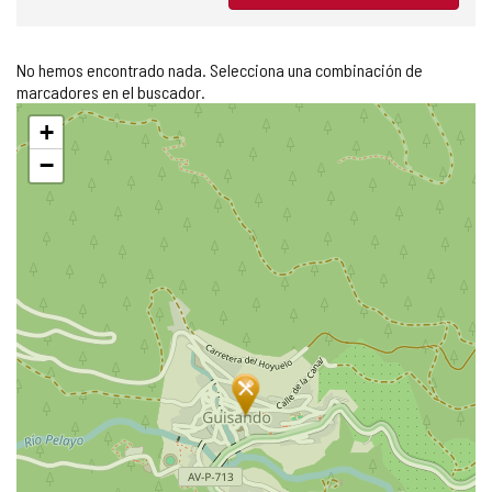
No hemos encontrado nada. Selecciona una combinación de
marcadores en el buscador.
Saltar
+
mapa
−