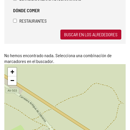
DÓNDE COMER
RESTAURANTES
BUSCAR EN LOS ALREDEDORES
No hemos encontrado nada. Selecciona una combinación de
marcadores en el buscador.
Saltar
+
mapa
−