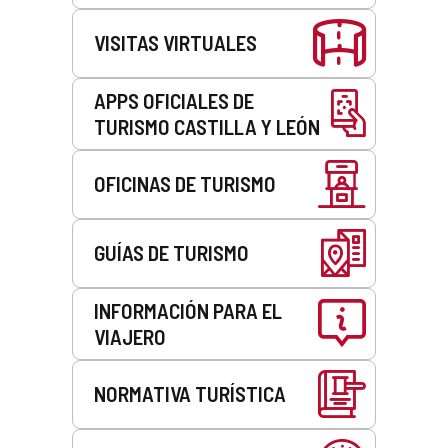
VISITAS VIRTUALES
APPS OFICIALES DE
TURISMO CASTILLA Y LEÓN
OFICINAS DE TURISMO
GUÍAS DE TURISMO
INFORMACIÓN PARA EL
VIAJERO
NORMATIVA TURÍSTICA