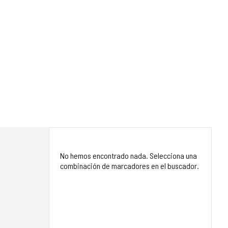
No hemos encontrado nada. Selecciona una
combinación de marcadores en el buscador.