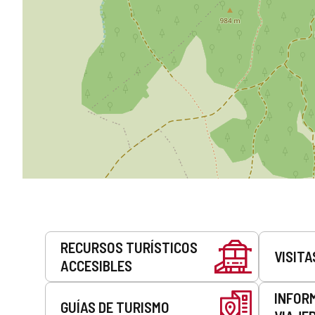
Servicios
RECURSOS TURÍSTICOS
VISITA
ACCESIBLES
INFOR
GUÍAS DE TURISMO