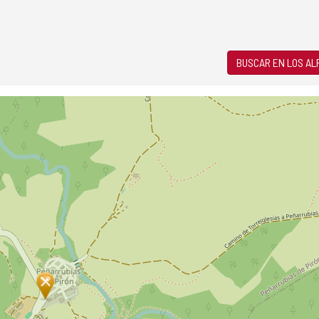
BUSCAR EN LOS A