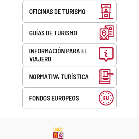
OFICINAS DE TURISMO
GUÍAS DE TURISMO
INFORMACIÓN PARA EL
VIAJERO
NORMATIVA TURÍSTICA
FONDOS EUROPEOS