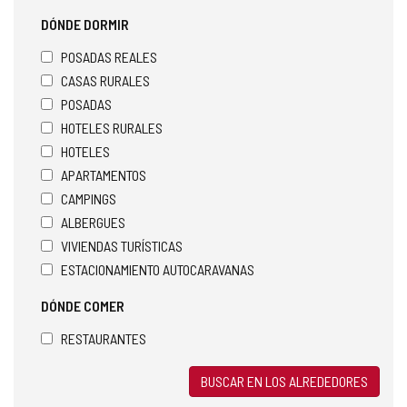
DÓNDE DORMIR
POSADAS REALES
CASAS RURALES
POSADAS
HOTELES RURALES
HOTELES
APARTAMENTOS
CAMPINGS
ALBERGUES
VIVIENDAS TURÍSTICAS
ESTACIONAMIENTO AUTOCARAVANAS
DÓNDE COMER
RESTAURANTES
BUSCAR EN LOS ALREDEDORES