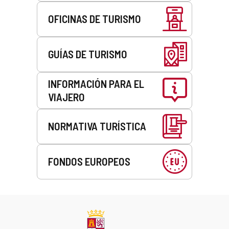
OFICINAS DE TURISMO
GUÍAS DE TURISMO
INFORMACIÓN PARA EL
VIAJERO
NORMATIVA TURÍSTICA
FONDOS EUROPEOS