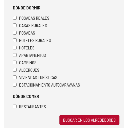
DÓNDE DORMIR
POSADAS REALES
CASAS RURALES
POSADAS
HOTELES RURALES
HOTELES
APARTAMENTOS
CAMPINGS
ALBERGUES
VIVIENDAS TURÍSTICAS
ESTACIONAMIENTO AUTOCARAVANAS
DÓNDE COMER
RESTAURANTES
BUSCAR EN LOS ALREDEDORES