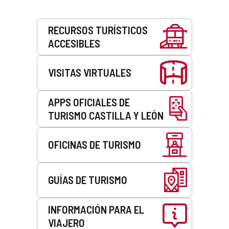
Servicios
RECURSOS TURÍSTICOS
ACCESIBLES
VISITAS VIRTUALES
APPS OFICIALES DE
TURISMO CASTILLA Y LEÓN
OFICINAS DE TURISMO
GUÍAS DE TURISMO
INFORMACIÓN PARA EL
VIAJERO