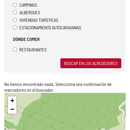
CAMPINGS
ALBERGUES
VIVIENDAS TURÍSTICAS
ESTACIONAMIENTO AUTOCARAVANAS
DÓNDE COMER
RESTAURANTES
BUSCAR EN LOS ALREDEDORES
No hemos encontrado nada. Selecciona una combinación de
marcadores en el buscador.
Saltar
+
mapa
−