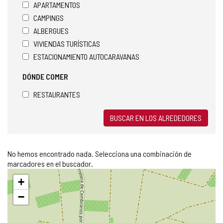
APARTAMENTOS
CAMPINGS
ALBERGUES
VIVIENDAS TURÍSTICAS
ESTACIONAMIENTO AUTOCARAVANAS
DÓNDE COMER
RESTAURANTES
BUSCAR EN LOS ALREDEDORES
No hemos encontrado nada. Selecciona una combinación de
marcadores en el buscador.
Saltar
+
mapa
−