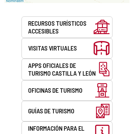
Nominatim
Servicios
RECURSOS TURÍSTICOS
ACCESIBLES
VISITAS VIRTUALES
APPS OFICIALES DE
TURISMO CASTILLA Y LEÓN
OFICINAS DE TURISMO
GUÍAS DE TURISMO
INFORMACIÓN PARA EL