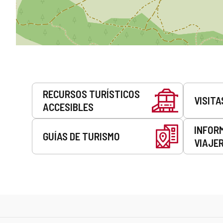
Servicios
RECURSOS TURÍSTICOS
VISITA
ACCESIBLES
INFOR
GUÍAS DE TURISMO
VIAJE