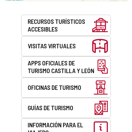
Servicios
RECURSOS TURÍSTICOS
ACCESIBLES
VISITAS VIRTUALES
APPS OFICIALES DE
TURISMO CASTILLA Y LEÓN
OFICINAS DE TURISMO
GUÍAS DE TURISMO
INFORMACIÓN PARA EL