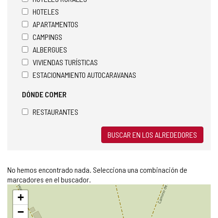
HOTELES
APARTAMENTOS
CAMPINGS
ALBERGUES
VIVIENDAS TURÍSTICAS
ESTACIONAMIENTO AUTOCARAVANAS
DÓNDE COMER
RESTAURANTES
BUSCAR EN LOS ALREDEDORES
No hemos encontrado nada. Selecciona una combinación de
marcadores en el buscador.
Saltar
+
mapa
−